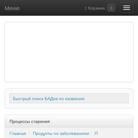
Меню
Корзина:
0
Быстрый поиск БАДов по названию
Процессы старения
Главная
Продукты по заболеваниям
П