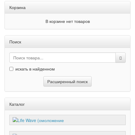
Корзина
В корзине нет товаров
Поиск
искать в найденном
Расширенный поиск
Каталог