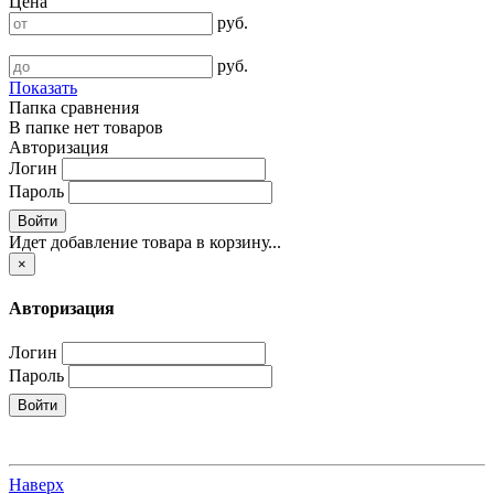
Цена
руб.
руб.
Показать
Папка сравнения
В папке нет товаров
Авторизация
Логин
Пароль
Войти
Идет добавление товара в корзину...
×
Авторизация
Логин
Пароль
Войти
Наверх