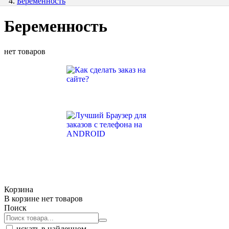
Беременность
Беременность
нет товаров
Корзина
В корзине нет товаров
Поиск
искать в найденном