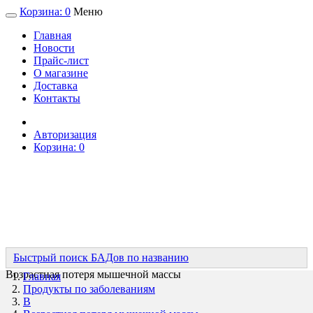
Корзина:
0
Меню
Главная
Новости
Прайс-лист
О магазине
Доставка
Контакты
Авторизация
Корзина:
0
Быстрый поиск БАДов по названию
Возрастная потеря мышечной массы
Главная
Продукты по заболеваниям
В