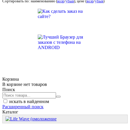
Сортировать по: наименованию (
возр
/
убыв
), цене (
возр
/
убыв
)
Корзина
В корзине нет товаров
Поиск
искать в найденном
Расширенный поиск
Каталог