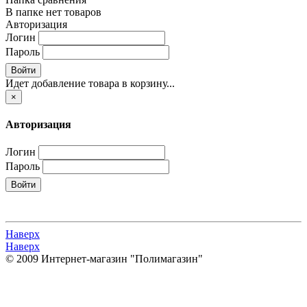
В папке нет товаров
Авторизация
Логин
Пароль
Войти
Идет добавление товара в корзину...
×
Авторизация
Логин
Пароль
Войти
Наверх
Наверх
© 2009 Интернет-магазин "Полимагазин"