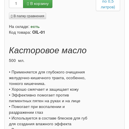
В корзину
В папку сравнения
На складе:
есть
Код товара:
OIL-01
Касторовое масло
500 мл.
• Применяется для глубокого очищения
желудочно-кишечного тракта, особенно,
тонкого кишечника.
• Хорошо смягчает и защищает кожу
• Эффективно помогает против
пигментных пятен на руках и на лице
• Помогает при воспалении и
раздражении глаз
• Используется в составе блесков для губ
для создания влажного эффекта