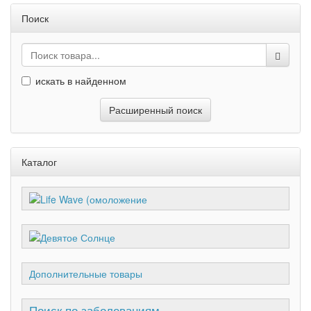
Поиск
искать в найденном
Расширенный поиск
Каталог
Дополнительные товары
Поиск по заболеваниям