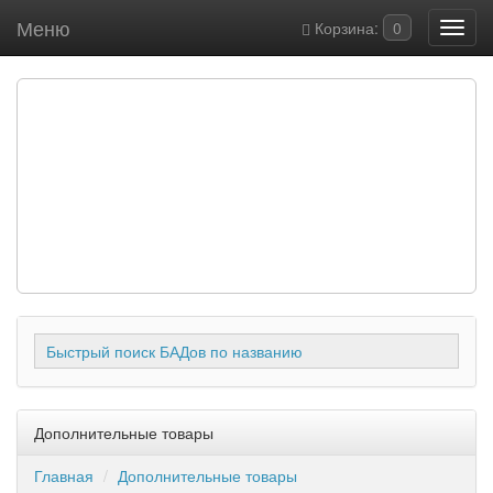
Меню
Корзина:
0
Быстрый поиск БАДов по названию
Дополнительные товары
Главная
Дополнительные товары