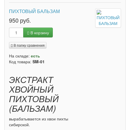
ПИХТОВЫЙ БАЛЬЗАМ
950 руб.
В корзину
В папку сравнения
На складе:
есть
Код товара:
SM-01
ЭКСТРАКТ
ХВОЙНЫЙ
ПИХТОВЫЙ
(БАЛЬЗАМ)
вырабатывается из хвои пихты
сибирской.