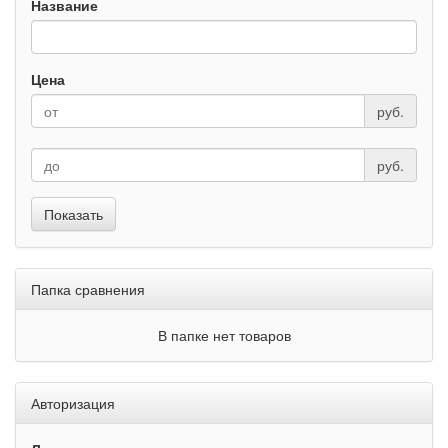
Название
Цена
руб.
руб.
Показать
Папка сравнения
В папке нет товаров
Авторизация