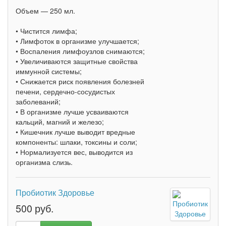
Объем — 250 мл.
• Чистится лимфа;
• Лимфоток в организме улучшается;
• Воспаления лимфоузлов снимаются;
• Увеличиваются защитные свойства
иммунной системы;
• Снижается риск появления болезней
печени, сердечно-сосудистых
заболеваний;
• В организме лучше усваиваются
кальций, магний и железо;
• Кишечник лучше выводит вредные
компоненты: шлаки, токсины и соли;
• Нормализуется вес, выводится из
организма слизь.
Пробиотик Здоровье
500 руб.