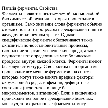
Папайя ферменты. Свойства:
Ферменты являются неотъемлемой частью любой
биохимической реакции, которая происходит в
организме. Само значение слова ферменты обычно
отождествляют с процессом переваривания пищи в
желудочно-кишечном тракте. Однако,
специфические ферменты обеспечивают также
окислительно-восстановительные процессы,
накопление энергии, усвоение кислорода, а также
осуществляют определенные метаболические
процессы внутри каждой клетки. Ферменты имеют
белковую структуру. С возрастом наш организм
производит все меньше ферментов, на синтез
которых могут также влиять вредные факторы
окружающей среды, инфекции, дефицитные
состояния (недостаток в пище белка,
микроэлементов, витаминов). Если в кишечнике
происходит неполное переваривание белковых
молекул, то их различные фрагменты могут