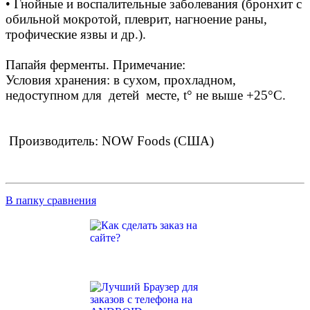
• Гнойные и воспалительные заболевания (бронхит с
обильной мокротой, плеврит, нагноение раны,
трофические язвы и др.).
Папайя ферменты. Примечание:
Условия хранения: в сухом, прохладном,
недоступном для детей месте, t° не выше +25°С.
Производитель: NOW Foods (США)
В папку сравнения