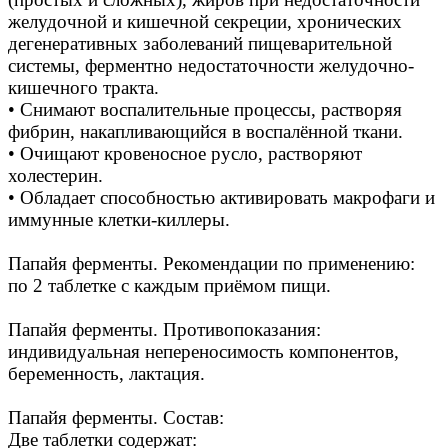
желудочной и кишечной секреции, хронических
дегенеративных заболеваний пищеварительной
системы, ферментно недостаточности желудочно-
кишечного тракта.
• Снимают воспалительные процессы, растворяя
фибрин, накапливающийся в воспалённой ткани.
• Очищают кровеносное русло, растворяют
холестерин.
• Обладает способностью активировать макрофаги и
иммунные клетки-киллеры.
Папайя ферменты. Рекомендации по применению:
по 2 таблетке с каждым приёмом пищи.
Папайя ферменты. Противопоказания:
индивидуальная непереносимость компонентов,
беременность, лактация.
Папайя ферменты. Состав:
Две таблетки содержат: