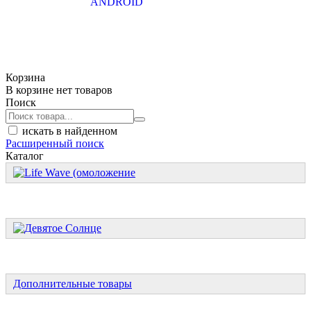
Корзина
В корзине нет товаров
Поиск
искать в найденном
Расширенный поиск
Каталог
Дополнительные товары