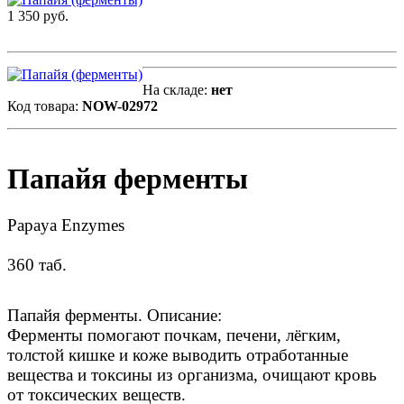
1 350 руб.
На складе:
нет
Код товара:
NOW-02972
Папайя ферменты
Papaya Enzymes
360 таб.
Папайя ферменты. Описание:
Ферменты помогают почкам, печени, лёгким,
толстой кишке и коже выводить отработанные
вещества и токсины из организма, очищают кровь
от токсических веществ.