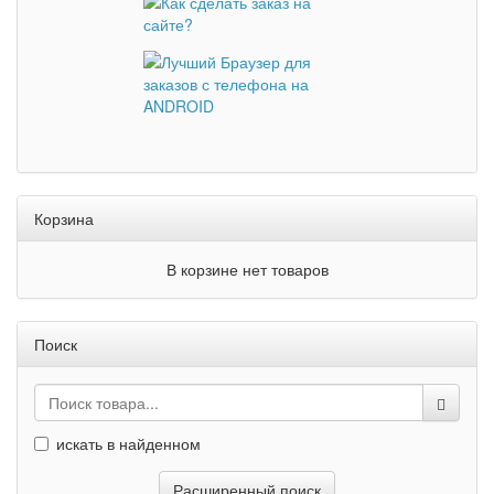
Корзина
В корзине нет товаров
Поиск
искать в найденном
Расширенный поиск