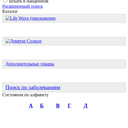
искать в найденном
Расширенный поиск
Каталог
Дополнительные товары
Поиск по заболеваниям
Состояния по алфавиту
А
Б
В
Г
Д