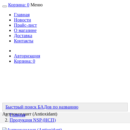
Корзина:
0
Меню
Главная
Новости
Прайс-лист
О магазине
Доставка
Контакты
Авторизация
Корзина:
0
Быстрый поиск БАДов по названию
Антиоксидант (Antioxidant)
Главная
Продукция NSP (НСП)