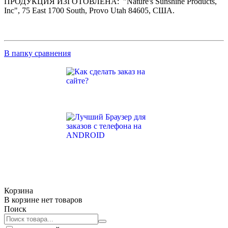
ПРОДУКЦИЯ ИЗГОТОВЛЕНА: "Nature's Sunshine Products,
Inc", 75 East 1700 South, Provo Utah 84605, США.
В папку сравнения
Корзина
В корзине нет товаров
Поиск