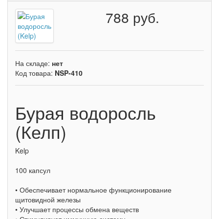
788 руб.
На складе:
нет
Код товара:
NSP-410
Бурая водоросль
(Келп)
Kelp
100 капсул
• Обеспечивает нормальное функционирование
щитовидной железы
• Улучшает процессы обмена веществ