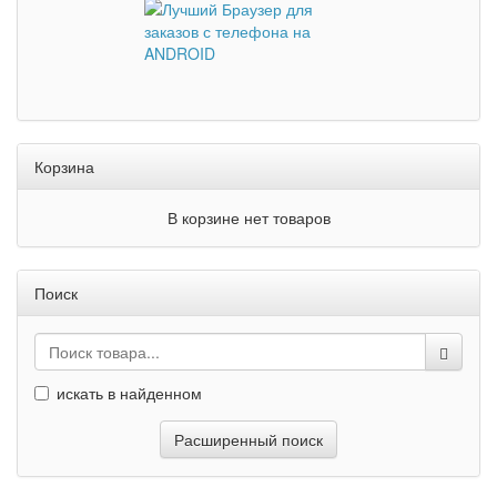
Корзина
В корзине нет товаров
Поиск
искать в найденном
Расширенный поиск