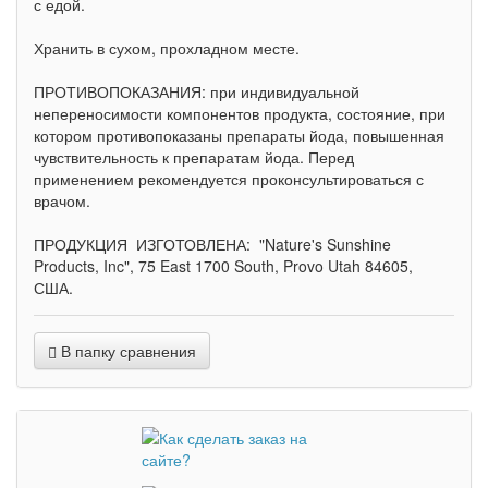
с едой.
Хранить в сухом, прохладном месте.
ПРОТИВОПОКАЗАНИЯ: при индивидуальной
непереносимости компонентов продукта, состояние, при
котором противопоказаны препараты йода, повышенная
чувствительность к препаратам йода. Перед
применением рекомендуется проконсультироваться с
врачом.
ПРОДУКЦИЯ ИЗГОТОВЛЕНА: "Nature's Sunshine
Products, Inc", 75 East 1700 South, Provo Utah 84605,
США.
В папку сравнения