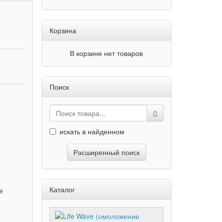
Корзина
В корзине нет товаров
Поиск
искать в найденном
Расширенный поиск
Каталог
е