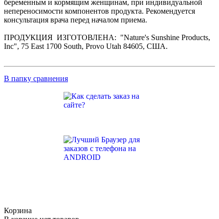
беременным и кормящим женщинам, при индивидуальной
непереносимости компонентов продукта. Рекомендуется
консультация врача перед началом приема.
ПРОДУКЦИЯ ИЗГОТОВЛЕНА: "Nature's Sunshine Products,
Inc", 75 East 1700 South, Provo Utah 84605, США.
В папку сравнения
Корзина