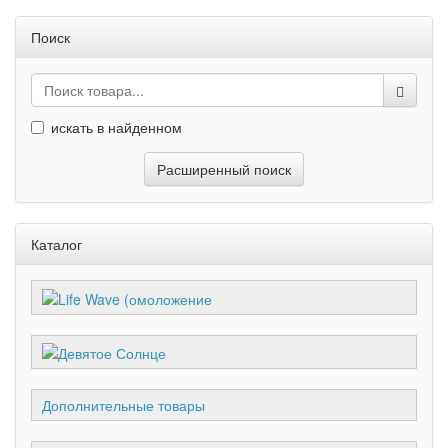
Поиск
искать в найденном
Расширенный поиск
Каталог
Дополнительные товары