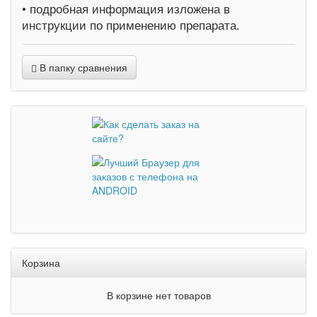
• подробная информация изложена в
инструкции по применению препарата.
В папку сравнения
Корзина
В корзине нет товаров