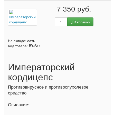
7 350 руб.
В корзину
На складе:
есть
Код товара:
BY-S11
Императорский
кордицепс
Противовирусное и противоопухолевое
средство
Описание: