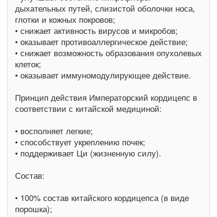
дыхательных путей, слизистой оболочки носа,
глотки и кожных покровов;
• снижает активность вирусов и микробов;
• оказывает противоаллергическое действие;
• снижает возможность образования опухолевых
клеток;
• оказывает иммуномодулирующее действие.
Принцип действия Императорский кордицепс в
соответствии с китайской медициной:
• восполняет легкие;
• способствует укреплению почек;
• поддерживает Ци (жизненную силу).
Состав:
• 100% состав китайского кордицепса (в виде
порошка);