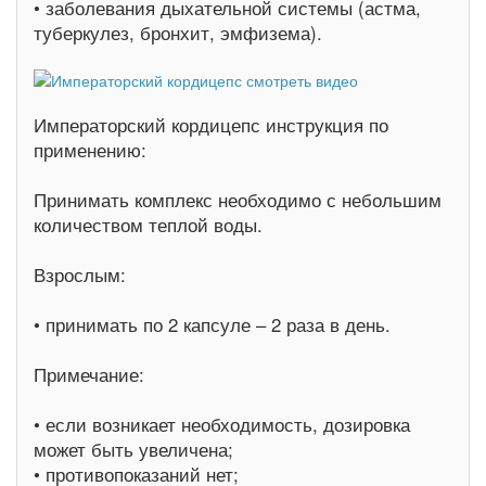
• заболевания дыхательной системы (астма,
туберкулез, бронхит, эмфизема).
Императорский кордицепс инструкция по
применению:
Принимать комплекс необходимо с небольшим
количеством теплой воды.
Взрослым:
• принимать по 2 капсуле – 2 раза в день.
Примечание:
• если возникает необходимость, дозировка
может быть увеличена;
• противопоказаний нет;