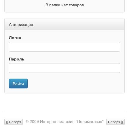
В папке нет товаров
Авторизация
Логин
Пароль
Войти
© 2009 Интернет-магазин "Полимагазин"
Наверх
Наверх