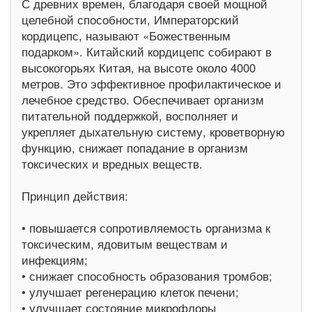
С древних времен, благодаря своей мощной
целебной способности, Императорский
кордицепс, называют «Божественным
подарком». Китайский кордицепс собирают в
высокогорьях Китая, на высоте около 4000
метров. Это эффективное профилактическое и
лечебное средство. Обеспечивает организм
питательной поддержкой, восполняет и
укрепляет дыхательную систему, кроветворную
функцию, снижает попадание в организм
токсических и вредных веществ.
Принцип действия:
• повышается сопротивляемость организма к
токсическим, ядовитым веществам и
инфекциям;
• снижает способность образования тромбов;
• улучшает регенерацию клеток печени;
• улучшает состояние микрофлоры