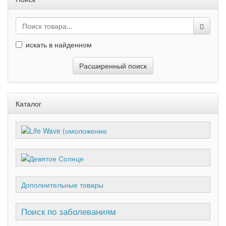
искать в найденном
Расширенный поиск
Каталог
Дополнительные товары
Поиск по заболеваниям