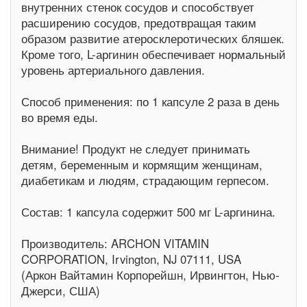
внутренних стенок сосудов и способствует
расширению сосудов, предотвращая таким
образом развитие атеросклеротических бляшек.
Кроме того, L-аргинин обеспечивает нормальный
уровень артериального давления.
Способ применения: по 1 капсуле 2 раза в день
во время еды.
Внимание! Продукт не следует принимать
детям, беременным и кормящим женщинам,
диабетикам и людям, страдающим герпесом.
Состав: 1 капсула содержит 500 мг L-аргинина.
Производитель: ARCHON VITAMIN
CORPORATION, Irvington, NJ 07111, USA
(Аркон Вайтамин Корпорейшн, Ирвингтон, Нью-
Джерси, США)