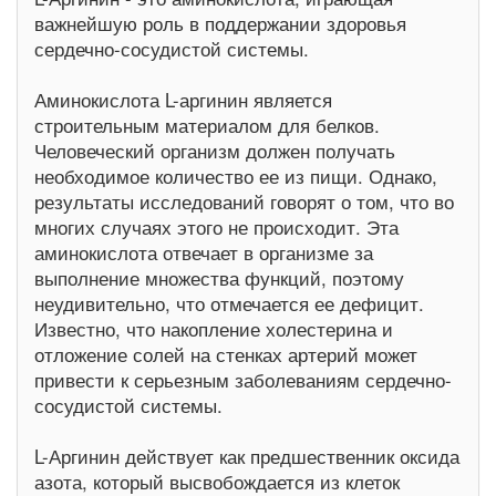
важнейшую роль в поддержании здоровья
сердечно-сосудистой системы.
Аминокислота L-аргинин является
строительным материалом для белков.
Человеческий организм должен получать
необходимое количество ее из пищи. Однако,
результаты исследований говорят о том, что во
многих случаях этого не происходит. Эта
аминокислота отвечает в организме за
выполнение множества функций, поэтому
неудивительно, что отмечается ее дефицит.
Известно, что накопление холестерина и
отложение солей на стенках артерий может
привести к серьезным заболеваниям сердечно-
сосудистой системы.
L-Аргинин действует как предшественник оксида
азота, который высвобождается из клеток