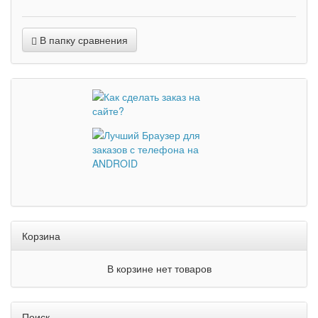
В папку сравнения
Корзина
В корзине нет товаров
Поиск