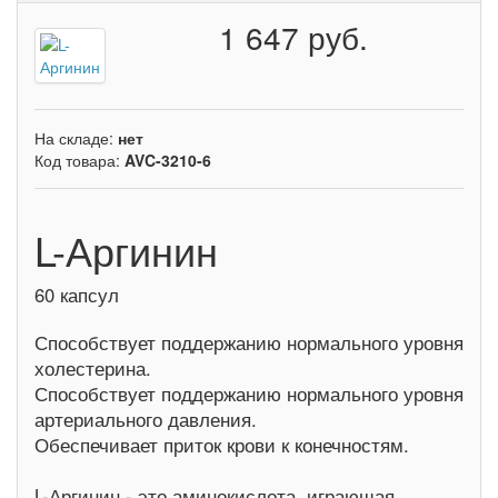
1 647 руб.
На складе:
нет
Код товара:
AVC-3210-6
L-Аргинин
60 капсул
Способствует поддержанию нормального уровня
холестерина.
Способствует поддержанию нормального уровня
артериального давления.
Обеспечивает приток крови к конечностям.
L-Аргинин - это аминокислота, играющая