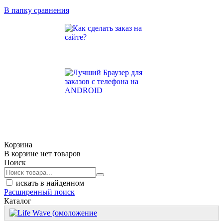
В папку сравнения
Корзина
В корзине нет товаров
Поиск
искать в найденном
Расширенный поиск
Каталог