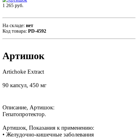
1 265 руб.
На складе:
нет
Код товара:
PD-4592
Артишок
Artichoke Extract
90 капсул, 450 мг
Описание, Артишок:
Гепатопротектор.
Артишок, Показания к применению:
• Желудочно-кишечные заболевания