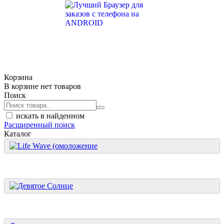
Корзина
В корзине нет товаров
Поиск
искать в найденном
Расширенный поиск
Каталог