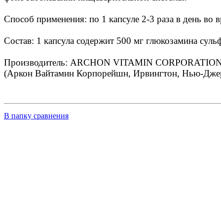
Способ применения: по 1 капсуле 2-3 раза в день во 
Состав: 1 капсула содержит 500 мг глюкозамина сульф
Производитель: ARCHON VITAMIN CORPORATION, I
(Аркон Вайтамин Корпорейшн, Ирвингтон, Нью-Дж
В папку сравнения