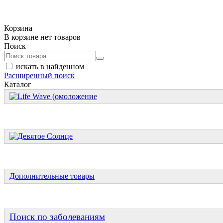
Корзина
В корзине нет товаров
Поиск
искать в найденном
Расширенный поиск
Каталог
Дополнительные товары
Поиск по заболеваниям