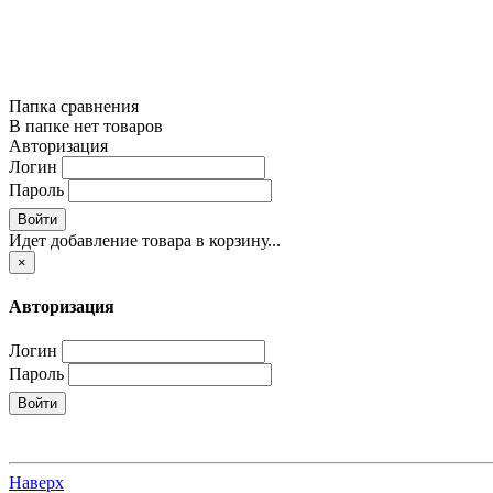
Папка сравнения
В папке нет товаров
Авторизация
Логин
Пароль
Войти
Идет добавление товара в корзину...
×
Авторизация
Логин
Пароль
Войти
Наверх