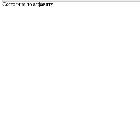
Состояния по алфавиту