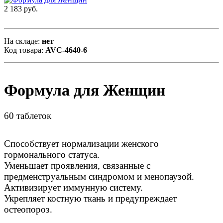
2 183 руб.
На складе:
нет
Код товара:
AVC-4640-6
Формула для Женщин
60 таблеток
Способствует нормализации женского
гормонального статуса.
Уменьшает проявления, связанные с
предменструальным синдромом и менопаузой.
Активизирует иммунную систему.
Укрепляет костную ткань и предупреждает
остеопороз.