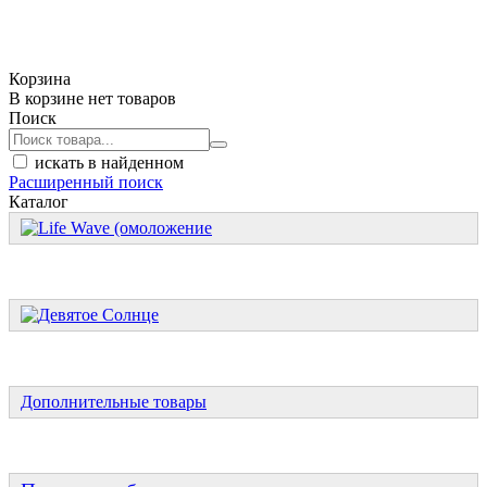
Корзина
В корзине нет товаров
Поиск
искать в найденном
Расширенный поиск
Каталог
Дополнительные товары