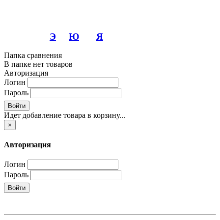
Э
Ю
Я
Папка сравнения
В папке нет товаров
Авторизация
Логин
Пароль
Войти
Идет добавление товара в корзину...
×
Авторизация
Логин
Пароль
Войти