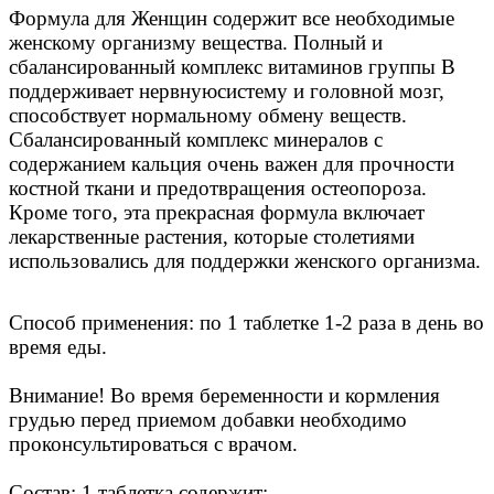
Формула для Женщин содержит все необходимые
женскому организму вещества. Полный и
сбалансированный комплекс витаминов группы В
поддерживает нервнуюсистему и головной мозг,
способствует нормальному обмену веществ.
Сбалансированный комплекс минералов с
содержанием кальция очень важен для прочности
костной ткани и предотвращения остеопороза.
Кроме того, эта прекрасная формула включает
лекарственные растения, которые столетиями
использовались для поддержки женского организма.
Способ применения: по 1 таблетке 1-2 раза в день во
время еды.
Внимание! Во время беременности и кормления
грудью перед приемом добавки необходимо
проконсультироваться с врачом.
Состав: 1 таблетка содержит: