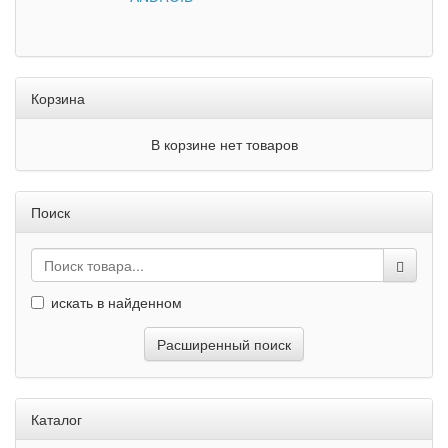
Корзина
В корзине нет товаров
Поиск
искать в найденном
Расширенный поиск
Каталог