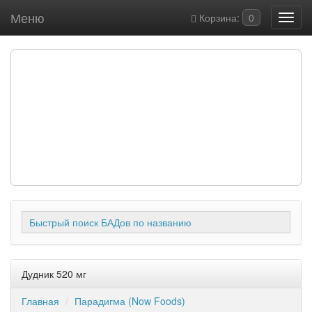
Меню
Корзина:
0
Быстрый поиск БАДов по названию
Дудник 520 мг
Главная
Парадигма (Now Foods)