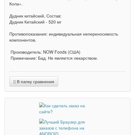
Кола».
Дудник китайский, Состав:
Дудник Китайский - 520 мг
Противопоказания: индивидуальная непереносимость
компонентов.
Производитель: NOW Foods (США)
Примечание: Бад. Не является лекарством.
В папку сравнения