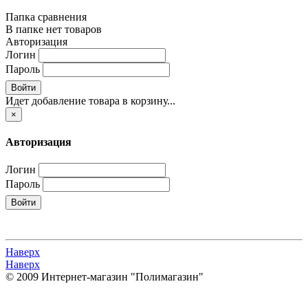
Папка сравнения
В папке нет товаров
Авторизация
Логин
Пароль
Войти
Идет добавление товара в корзину...
×
Авторизация
Логин
Пароль
Войти
Наверх
Наверх
© 2009 Интернет-магазин "Полимагазин"