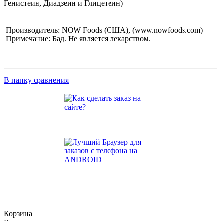
Генистеин, Диадзеин и Глицетеин)
Производитель: NOW Foods (США), (www.nowfoods.com)
Примечание: Бад. Не является лекарством.
В папку сравнения
Корзина