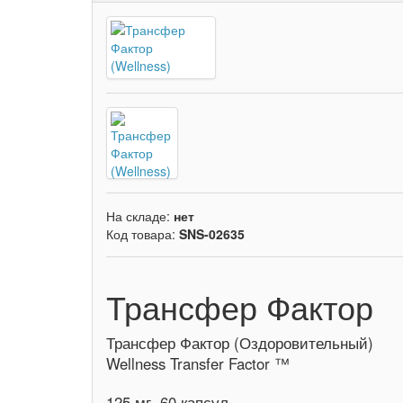
На складе:
нет
Код товара:
SNS-02635
Трансфер Фактор
Трансфер Фактор (Оздоровительный)
Wellness Transfer Factor ™
125 мг, 60 капсул