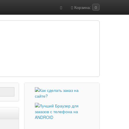
Корзина:
0