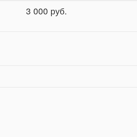
3 000 руб.