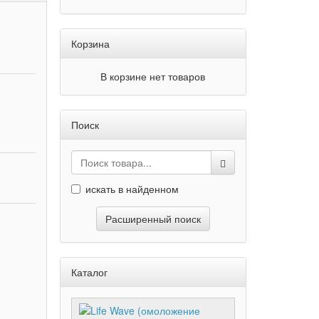
Корзина
В корзине нет товаров
Поиск
искать в найденном
Расширенный поиск
Каталог