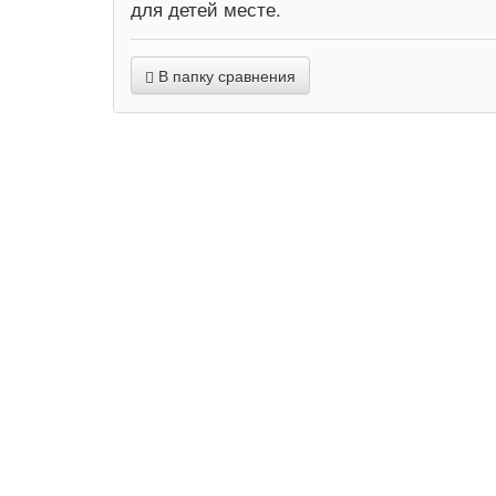
для детей месте.
В папку сравнения