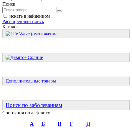
Поиск
искать в найденном
Расширенный поиск
Каталог
Дополнительные товары
Поиск по заболеваниям
Состояния по алфавиту
А
Б
В
Г
Д