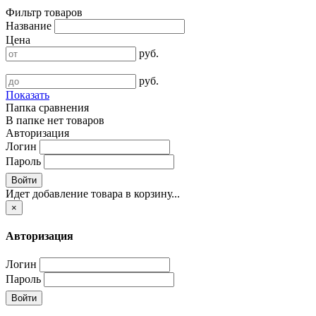
Фильтр товаров
Название
Цена
руб.
руб.
Показать
Папка сравнения
В папке нет товаров
Авторизация
Логин
Пароль
Войти
Идет добавление товара в корзину...
×
Авторизация
Логин
Пароль
Войти