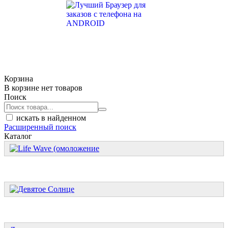
Корзина
В корзине нет товаров
Поиск
искать в найденном
Расширенный поиск
Каталог