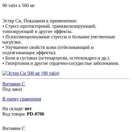
90 табл х 500 мг
Эстер Си, Показания к применению:
• Стресс-протекторный, транквилизирующий,
тонизирующий и другие эффекты.
• Психоэмоциональные стрессы и большие умственные
нагрузки.
• Улучшение свойств кожи (отбеливающий и
подтягивающие эффекты).
• Боли в суставах (остеоартрозы, остеохондроз и др.).
• Гипертония и другие сердечно-сосудистые заболевания.
Витамин С
Под заказ
В папку сравнения
На складе:
нет
Код товара:
PD-0706
Витамин С