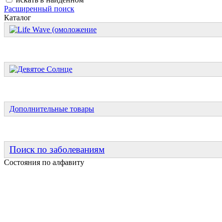
Расширенный поиск
Каталог
Дополнительные товары
Поиск по заболеваниям
Состояния по алфавиту