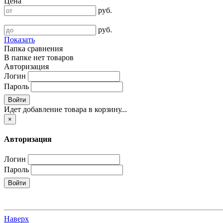
Цена
руб.
руб.
Показать
Папка сравнения
В папке нет товаров
Авторизация
Логин
Пароль
Войти
Идет добавление товара в корзину...
×
Авторизация
Логин
Пароль
Войти
Наверх