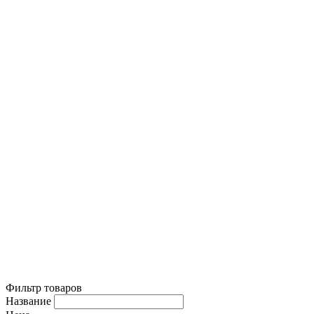
Фильтр товаров
Название