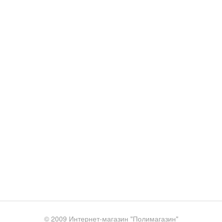
© 2009 Интернет-магазин "Полимагазин"