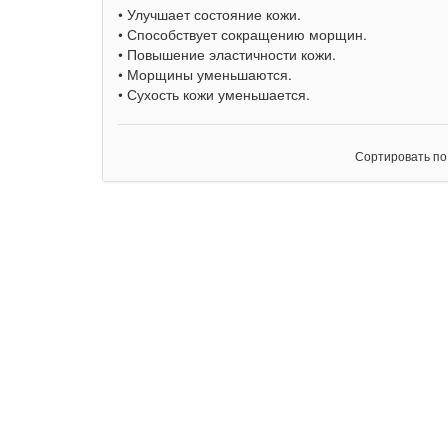
• Улучшает состояние кожи.
• Способствует сокращению морщин.
• Повышение эластичности кожи.
• Морщины уменьшаются.
• Сухость кожи уменьшается.
Сортировать по