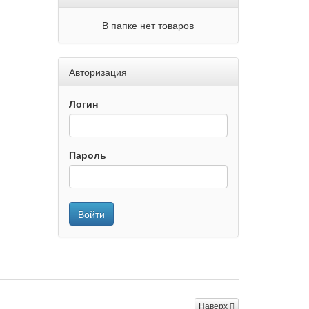
В папке нет товаров
Авторизация
Логин
Пароль
Войти
Наверх