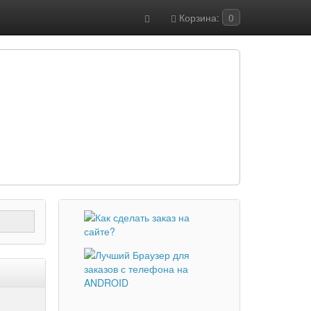
Корзина:
0