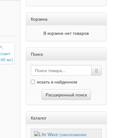
Корзина
В корзине нет товаров
Поиск
искать в найденном
Расширенный поиск
Каталог