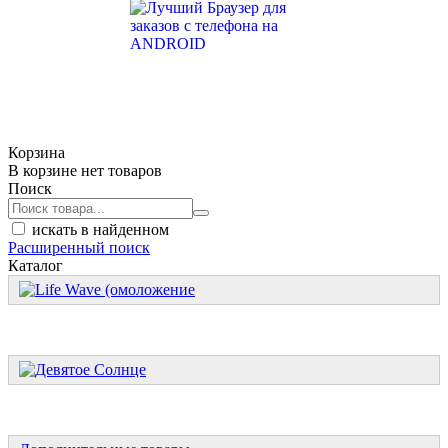
Корзина
В корзине нет товаров
Поиск
искать в найденном
Расширенный поиск
Каталог