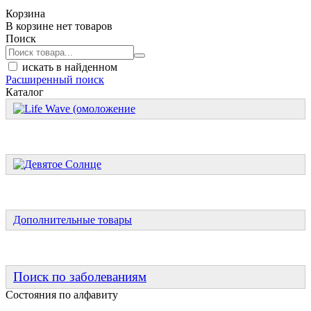
Корзина
В корзине нет товаров
Поиск
искать в найденном
Расширенный поиск
Каталог
Дополнительные товары
Поиск по заболеваниям
Состояния по алфавиту