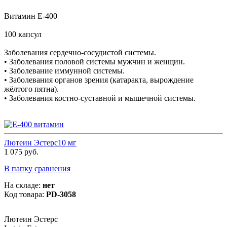
Витамин E-400
100 капсул
Заболевания сердечно-сосудистой системы.
• Заболевания половой системы мужчин и женщин.
• Заболевание иммунной системы.
• Заболевания органов зрения (катаракта, вырождение
жёлтого пятна).
• Заболевания костно-суставной и мышечной системы.
Лютеин Эстерс10 мг
1 075 руб.
В папку сравнения
На складе:
нет
Код товара:
PD-3058
Лютеин Эстерс