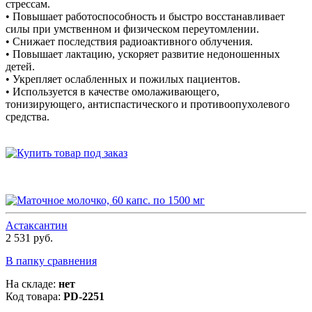
стрессам.
• Повышает работоспособность и быстро восстанавливает
силы при умственном и физическом переутомлении.
• Снижает последствия радиоактивного облучения.
• Повышает лактацию, ускоряет развитие недоношенных
детей.
• Укрепляет ослабленных и пожилых пациентов.
• Используется в качестве омолаживающего,
тонизирующего, антиспастического и противоопухолевого
средства.
Астаксантин
2 531 руб.
В папку сравнения
На складе:
нет
Код товара:
PD-2251