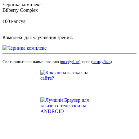
Черника комплекс
Bilberry Complex
100 капсул
Комплекс для улучшения зрения.
Сортировать по: наименованию (
возр
/
убыв
), цене (
возр
/
убыв
)