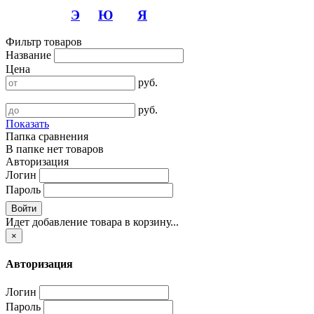
Э
Ю
Я
Фильтр товаров
Название
Цена
руб.
руб.
Показать
Папка сравнения
В папке нет товаров
Авторизация
Логин
Пароль
Войти
Идет добавление товара в корзину...
×
Авторизация
Логин
Пароль