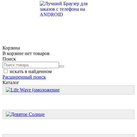
Корзина
В корзине нет товаров
Поиск
искать в найденном
Расширенный поиск
Каталог