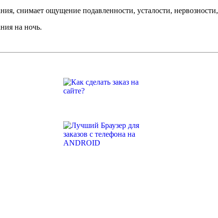
ия, снимает ощущение подавленности, усталости, нервозности,
ния на ночь.