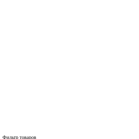
Фильтр товаров