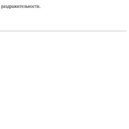
 раздражительности.