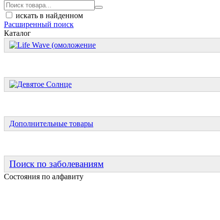
искать в найденном
Расширенный поиск
Каталог
Дополнительные товары
Поиск по заболеваниям
Состояния по алфавиту