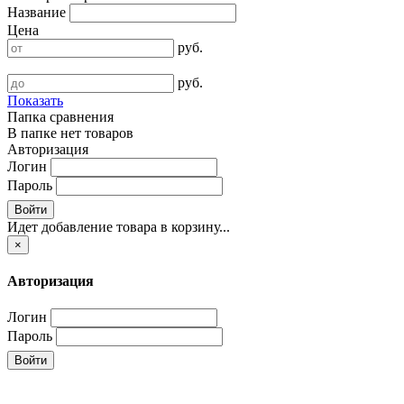
Название
Цена
руб.
руб.
Показать
Папка сравнения
В папке нет товаров
Авторизация
Логин
Пароль
Войти
Идет добавление товара в корзину...
×
Авторизация
Логин
Пароль
Войти