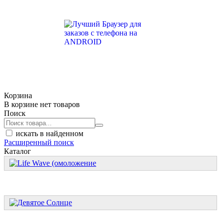
Корзина
В корзине нет товаров
Поиск
искать в найденном
Расширенный поиск
Каталог