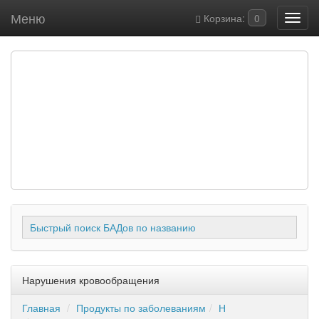
Меню
Корзина:
0
Быстрый поиск БАДов по названию
Нарушения кровообращения
Главная
Продукты по заболеваниям
Н