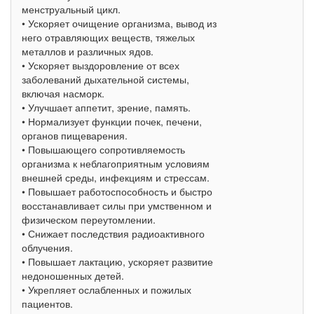
менструальный цикл.
• Ускоряет очищение организма, вывод из
него отравляющих веществ, тяжелых
металлов и различных ядов.
• Ускоряет выздоровление от всех
заболеваний дыхательной системы,
включая насморк.
• Улучшает аппетит, зрение, память.
• Нормализует функции почек, печени,
органов пищеварения.
• Повышающего сопротивляемость
организма к неблагоприятным условиям
внешней среды, инфекциям и стрессам.
• Повышает работоспособность и быстро
восстанавливает силы при умственном и
физическом переутомлении.
• Снижает последствия радиоактивного
облучения.
• Повышает лактацию, ускоряет развитие
недоношенных детей.
• Укрепляет ослабленных и пожилых
пациентов.