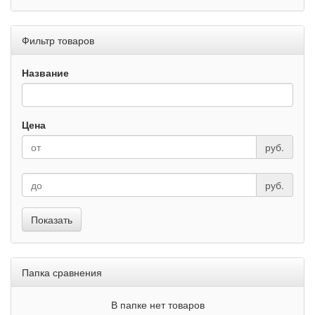
Фильтр товаров
Название
Цена
руб.
руб.
Показать
Папка сравнения
В папке нет товаров