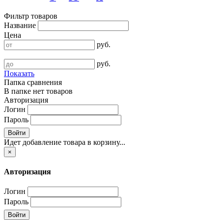
Фильтр товаров
Название
Цена
руб.
руб.
Показать
Папка сравнения
В папке нет товаров
Авторизация
Логин
Пароль
Войти
Идет добавление товара в корзину...
×
Авторизация
Логин
Пароль
Войти