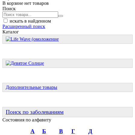
В корзине нет товаров
Поиск
искать в найденном
Расширенный поиск
Каталог
Дополнительные товары
Поиск по заболеваниям
Состояния по алфавиту
А
Б
В
Г
Д