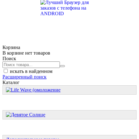
Корзина
В корзине нет товаров
Поиск
искать в найденном
Расширенный поиск
Каталог