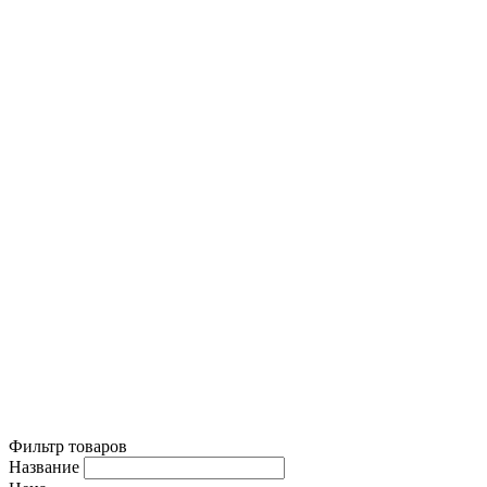
Фильтр товаров
Название