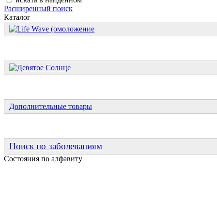
Расширенный поиск
Каталог
Дополнительные товары
Поиск по заболеваниям
Состояния по алфавиту