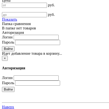
Цена
руб.
руб.
Показать
Папка сравнения
В папке нет товаров
Авторизация
Логин
Пароль
Войти
Идет добавление товара в корзину...
×
Авторизация
Логин
Пароль
Войти
Наверх