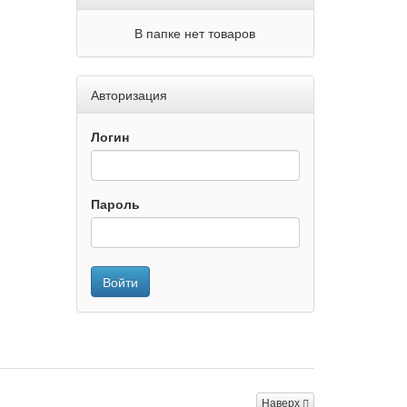
В папке нет товаров
Авторизация
Логин
Пароль
Войти
Наверх