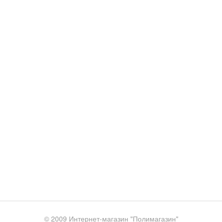
© 2009 Интернет-магазин "Полимагазин"