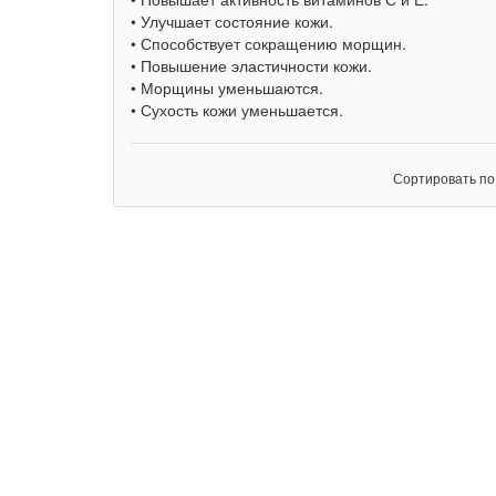
• Улучшает состояние кожи.
• Способствует сокращению морщин.
• Повышение эластичности кожи.
• Морщины уменьшаются.
• Сухость кожи уменьшается.
Сортировать по