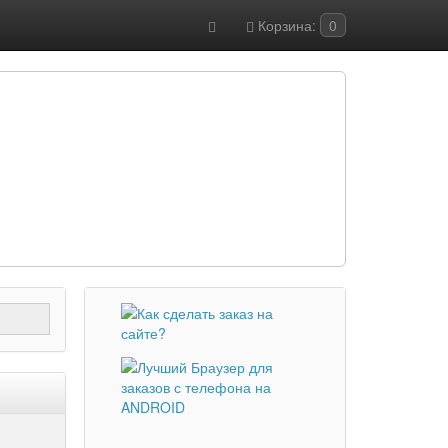
Корзина:
0