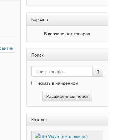
Корзина
В корзине нет товаров
Поиск
искать в найденном
Расширенный поиск
Каталог