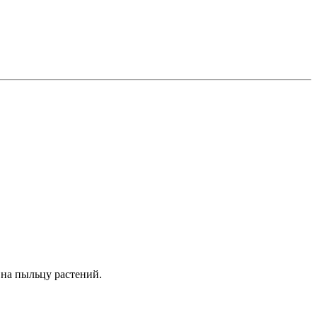
 на пыльцу растений.