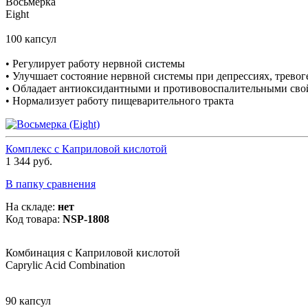
Восьмерка
Eight
100 капсул
• Регулирует работу нервной системы
• Улучшает состояние нервной системы при депрессиях, тревог
• Обладает антиоксидантными и противовоспалительными сво
• Нормализует работу пищеварительного тракта
Комплекс с Каприловой кислотой
1 344 руб.
В папку сравнения
На складе:
нет
Код товара:
NSP-1808
Комбинация с Каприловой кислотой
Caprylic Acid Combination
90 капсул