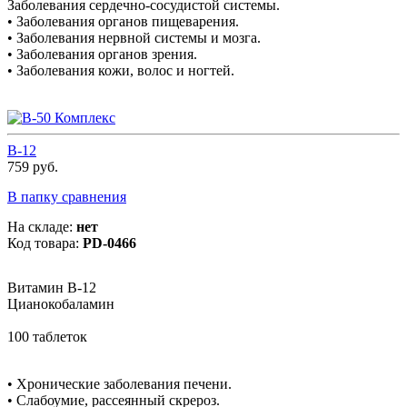
Заболевания сердечно-сосудистой системы.
• Заболевания органов пищеварения.
• Заболевания нервной системы и мозга.
• Заболевания органов зрения.
• Заболевания кожи, волос и ногтей.
В-12
759 руб.
В папку сравнения
На складе:
нет
Код товара:
PD-0466
Витамин В-12
Цианокобаламин
100 таблеток
• Хронические заболевания печени.
• Слабоумие, рассеянный скрероз.