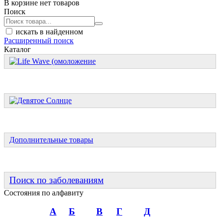
В корзине нет товаров
Поиск
искать в найденном
Расширенный поиск
Каталог
Дополнительные товары
Поиск по заболеваниям
Состояния по алфавиту
А
Б
В
Г
Д