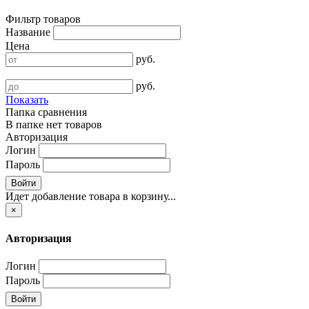
Фильтр товаров
Название
Цена
руб.
руб.
Показать
Папка сравнения
В папке нет товаров
Авторизация
Логин
Пароль
Войти
Идет добавление товара в корзину...
×
Авторизация
Логин
Пароль
Войти