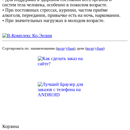
систем тела человека, особенно в пожилом возрасте.
• При постоянных стрессах, курении, частом приёме
алкоголя, переедании, привычке есть на ночь, наркомании.
• При значительных нагрузках в молодом возрасте.
Сортировать по: наименованию (
возр
/
убыв
), цене (
возр
/
убыв
)
Корзина