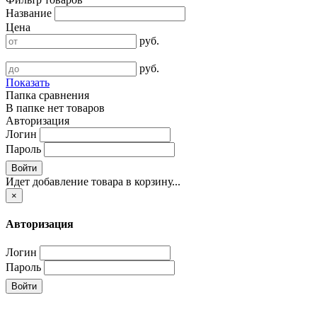
Название
Цена
руб.
руб.
Показать
Папка сравнения
В папке нет товаров
Авторизация
Логин
Пароль
Войти
Идет добавление товара в корзину...
×
Авторизация
Логин
Пароль
Войти