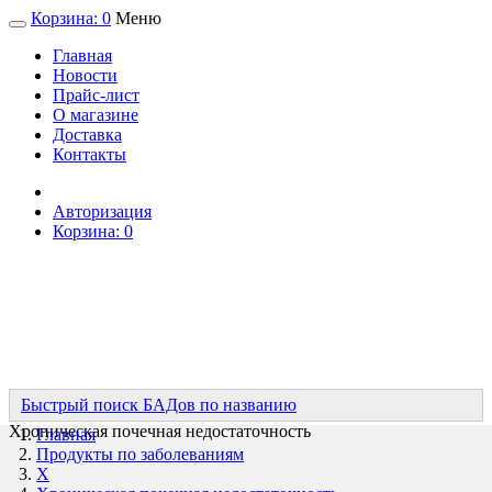
Корзина:
0
Меню
Главная
Новости
Прайс-лист
О магазине
Доставка
Контакты
Авторизация
Корзина:
0
Быстрый поиск БАДов по названию
Хроническая почечная недостаточность
Главная
Продукты по заболеваниям
Х