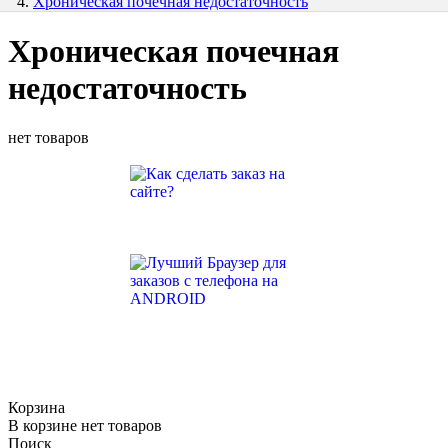
Хроническая почечная недостаточность
Хроническая почечная
недостаточность
нет товаров
Корзина
В корзине нет товаров
Поиск