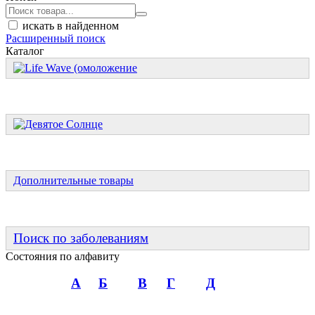
искать в найденном
Расширенный поиск
Каталог
Дополнительные товары
Поиск по заболеваниям
Состояния по алфавиту
А
Б
В
Г
Д