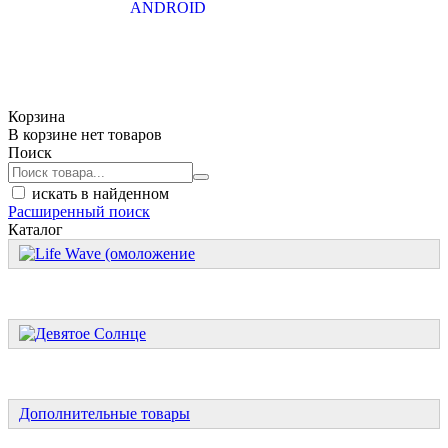
Корзина
В корзине нет товаров
Поиск
искать в найденном
Расширенный поиск
Каталог
Дополнительные товары