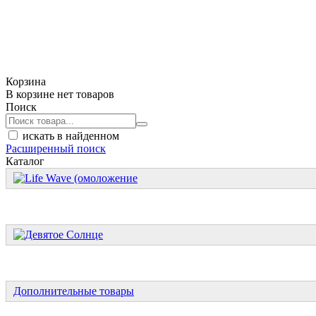
Корзина
В корзине нет товаров
Поиск
искать в найденном
Расширенный поиск
Каталог
Дополнительные товары