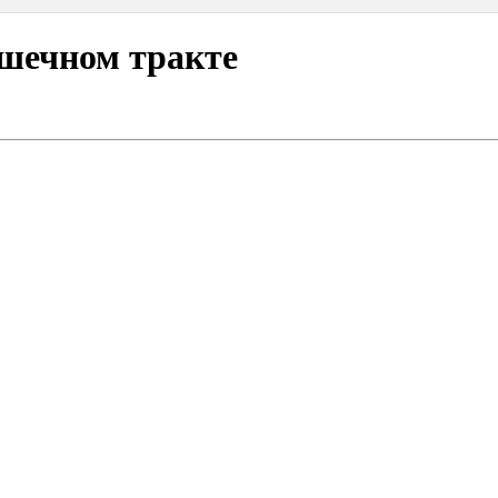
ишечном тракте