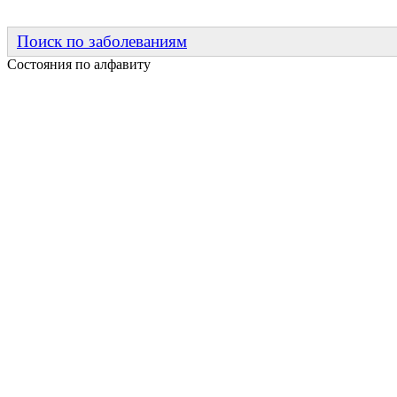
Поиск по заболеваниям
Состояния по алфавиту