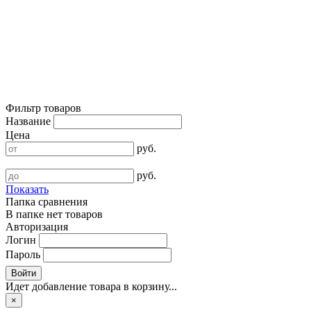
Фильтр товаров
Название
Цена
руб.
руб.
Показать
Папка сравнения
В папке нет товаров
Авторизация
Логин
Пароль
Войти
Идет добавление товара в корзину...
×