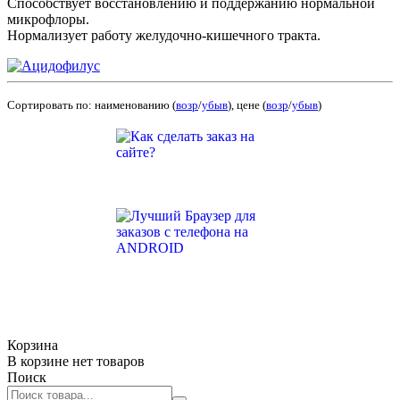
Способствует восстановлению и поддержанию нормальной
микрофлоры.
Нормализует работу желудочно-кишечного тракта.
Сортировать по: наименованию (
возр
/
убыв
), цене (
возр
/
убыв
)
Корзина
В корзине нет товаров
Поиск