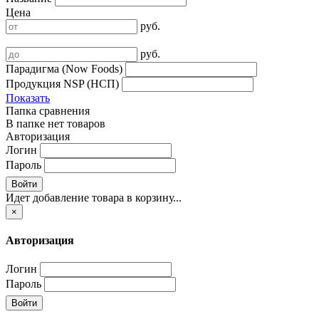
Цена
руб.
руб.
Парадигма (Now Foods)
Продукция NSP (НСП)
Показать
Папка сравнения
В папке нет товаров
Авторизация
Логин
Пароль
Войти
Идет добавление товара в корзину...
×
Авторизация
Логин
Пароль
Войти