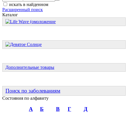
искать в найденном
Расширенный поиск
Каталог
Дополнительные товары
Поиск по заболеваниям
Состояния по алфавиту
А
Б
В
Г
Д