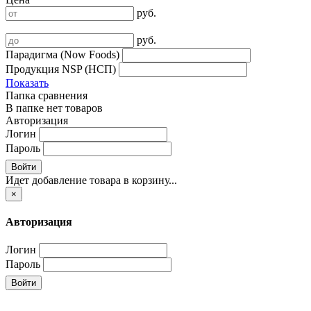
руб.
руб.
Парадигма (Now Foods)
Продукция NSP (НСП)
Показать
Папка сравнения
В папке нет товаров
Авторизация
Логин
Пароль
Войти
Идет добавление товара в корзину...
×
Авторизация
Логин
Пароль
Войти