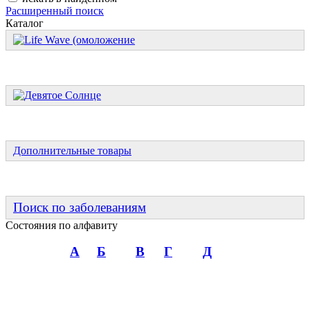
Расширенный поиск
Каталог
Дополнительные товары
Поиск по заболеваниям
Состояния по алфавиту
А
Б
В
Г
Д