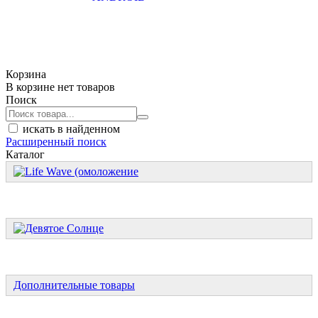
Корзина
В корзине нет товаров
Поиск
искать в найденном
Расширенный поиск
Каталог
Дополнительные товары