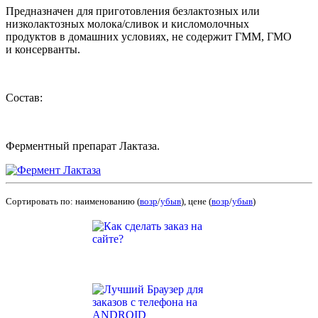
Предназначен для приготовления безлактозных или
низколактозных молока/сливок и кисломолочных
продуктов в домашних условиях, не содержит ГММ, ГМО
и консерванты.
Состав:
Ферментный препарат Лактаза.
Сортировать по: наименованию (
возр
/
убыв
), цене (
возр
/
убыв
)