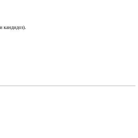
и кандидоз).