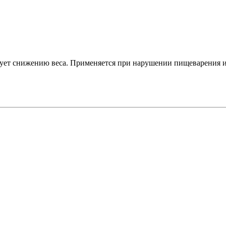
твует снижению веса. Применяется при нарушении пищеварения