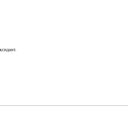
ксидант.