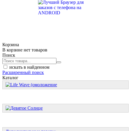
Корзина
В корзине нет товаров
Поиск
искать в найденном
Расширенный поиск
Каталог