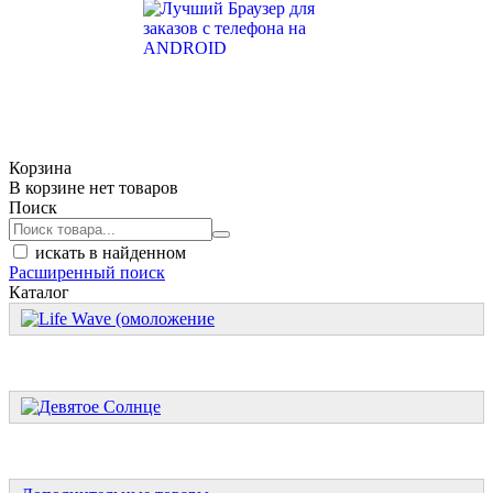
Корзина
В корзине нет товаров
Поиск
искать в найденном
Расширенный поиск
Каталог