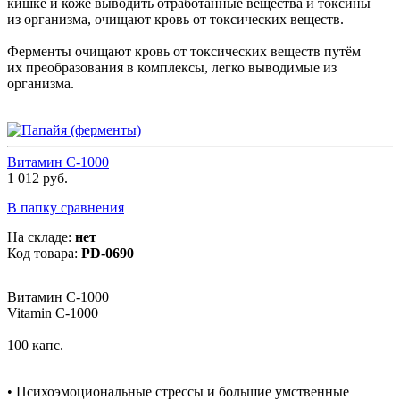
кишке и коже выводить отработанные вещества и токсины
из организма, очищают кровь от токсических веществ.
Ферменты очищают кровь от токсических веществ путём
их преобразования в комплексы, легко выводимые из
организма.
Витамин С-1000
1 012 руб.
В папку сравнения
На складе:
нет
Код товара:
PD-0690
Витамин С-1000
Vitamin C-1000
100 капс.
• Психоэмоциональные стрессы и большие умственные