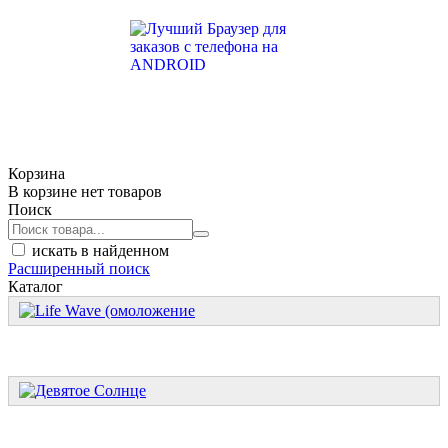
Корзина
В корзине нет товаров
Поиск
искать в найденном
Расширенный поиск
Каталог