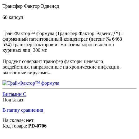
Трансфер Фактор Эдвенсд
60 капсул
Трай-Фактор™ формула (Трансфер Фактор Эдвенсд™) -
фирменный патентованный концентрат (патент № 6468
534) трансфер факторов из молозива коров и желтка
куриных яиц, 300 мг.
Продукт содержит трансфер факторы целевого
воздействия, направленные на хронические инфекции,
вызванные вирусами...
Витамин С
Под заказ
В папку сравнения
На складе:
нет
Код товара:
PD-0706